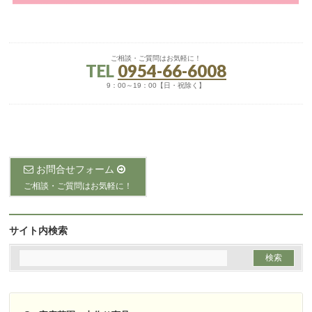
ご相談・ご質問はお気軽に！
TEL
0954-66-6008
9：00～19：00【日・祝除く】
お問合せフォーム
ご相談・ご質問はお気軽に！
サイト内検索