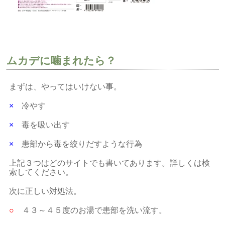
ムカデに噛まれたら？
まずは、やってはいけない事。
×
冷やす
×
毒を吸い出す
×
患部から毒を絞りだすような行為
上記３つはどのサイトでも書いてあります。詳しくは検
索してください。
次に正しい対処法。
○
４３～４５度のお湯で患部を洗い流す。