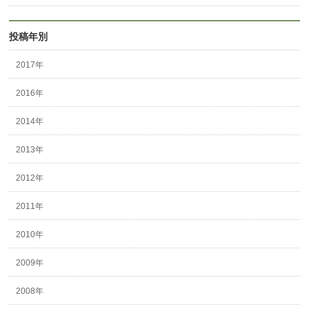
投稿年別
2017年
2016年
2014年
2013年
2012年
2011年
2010年
2009年
2008年