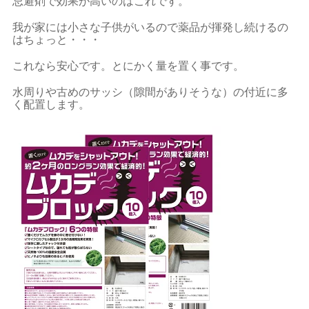
忌避剤で効果が高いのはこれです。
我が家には小さな子供がいるので薬品が揮発し続けるの
はちょっと・・・
これなら安心です。とにかく量を置く事です。
水周りや古めのサッシ（隙間がありそうな）の付近に多
く配置します。