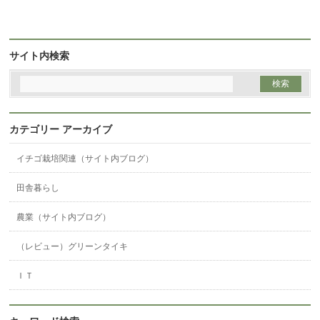
サイト内検索
カテゴリー アーカイブ
イチゴ栽培関連（サイト内ブログ）
田舎暮らし
農業（サイト内ブログ）
（レビュー）グリーンタイキ
ＩＴ