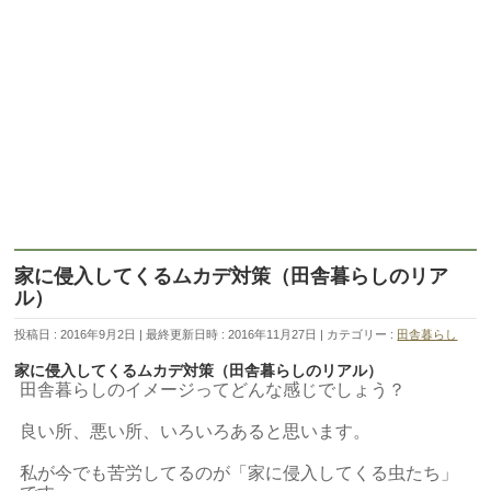
家に侵入してくるムカデ対策（田舎暮らしのリア
ル）
投稿日 : 2016年9月2日
最終更新日時 : 2016年11月27日
カテゴリー :
田舎暮らし
家に侵入してくるムカデ対策（田舎暮らしのリアル）
田舎暮らしのイメージってどんな感じでしょう？
良い所、悪い所、いろいろあると思います。
私が今でも苦労してるのが「家に侵入してくる虫たち」