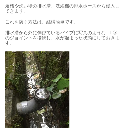
浴槽や洗い場の排水溝、洗濯機の排水ホースから侵入し
てきます。
これを防ぐ方法は、結構簡単です。
排水溝から外に伸びているパイプに写真のような L字
のジョイントを接続し、水が溜まった状態にしておきま
す。