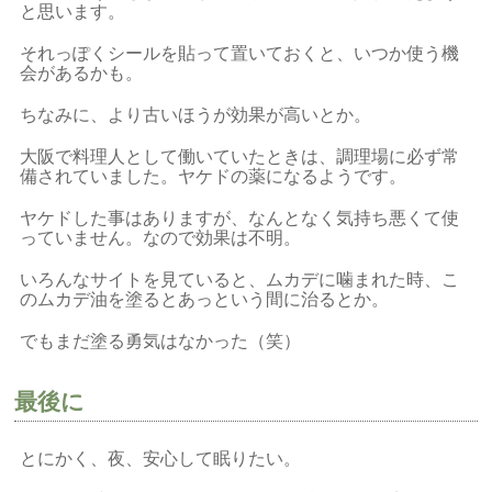
と思います。
それっぽくシールを貼って置いておくと、いつか使う機
会があるかも。
ちなみに、より古いほうが効果が高いとか。
大阪で料理人として働いていたときは、調理場に必ず常
備されていました。ヤケドの薬になるようです。
ヤケドした事はありますが、なんとなく気持ち悪くて使
っていません。なので効果は不明。
いろんなサイトを見ていると、ムカデに噛まれた時、こ
のムカデ油を塗るとあっという間に治るとか。
でもまだ塗る勇気はなかった（笑）
最後に
とにかく、夜、安心して眠りたい。