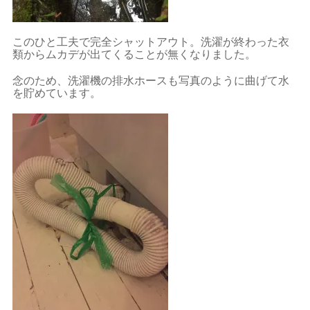
このひと工夫で完全シャットアウト。洗濯が終わった衣
類からムカデが出てくることが無くなりました。
念のため、洗濯機の排水ホースも写真のように曲げて水
を貯めています。