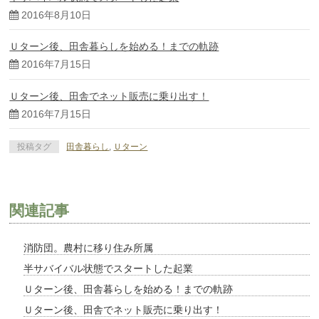
2016年8月10日
Ｕターン後、田舎暮らしを始める！までの軌跡
2016年7月15日
Ｕターン後、田舎でネット販売に乗り出す！
2016年7月15日
投稿タグ
田舎暮らし
,
Ｕターン
関連記事
消防団。農村に移り住み所属
半サバイバル状態でスタートした起業
Ｕターン後、田舎暮らしを始める！までの軌跡
Ｕターン後、田舎でネット販売に乗り出す！