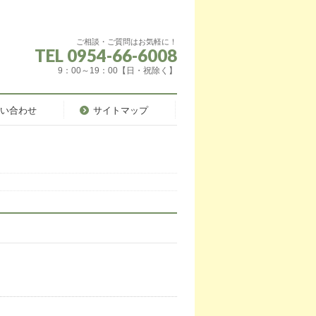
ご相談・ご質問はお気軽に！
TEL 0954-66-6008
9：00～19：00【日・祝除く】
問い合わせ
サイトマップ