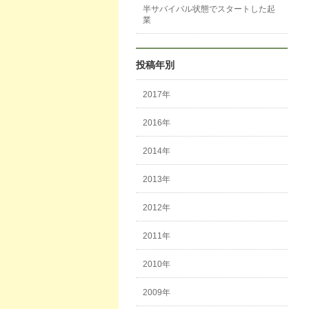
半サバイバル状態でスタートした起
業
投稿年別
2017年
2016年
2014年
2013年
2012年
2011年
2010年
2009年